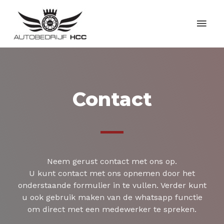
Contact
Neem gerust contact met ons op.
U kunt contact met ons opnemen door het
onderstaande formulier in te vullen. Verder kunt
u ook gebruik maken van de whatsapp functie
om direct met een medewerker te spreken.