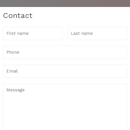
Contact